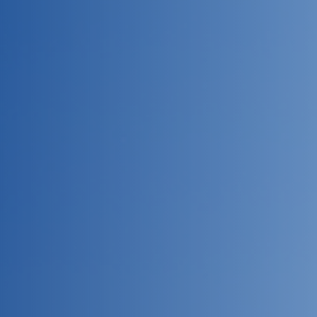
Форматы работы