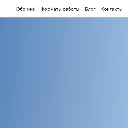
Обо мне
Форматы работы
Блог
Контакты